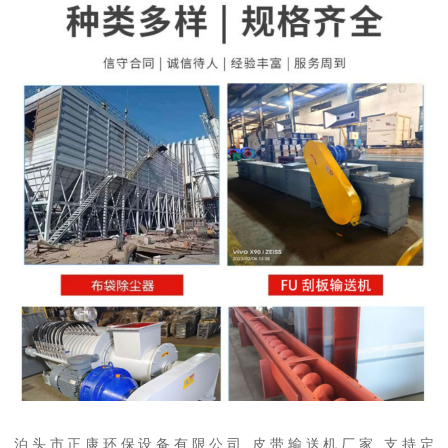
泊头市正康环保设备有限公司 皮带输送机厂家 支持定