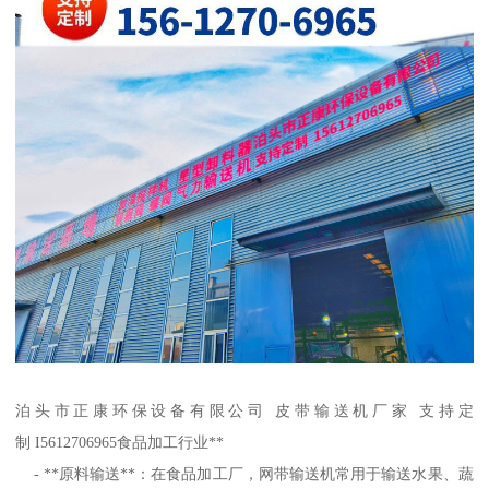
泊头市正康环保设备有限公司 皮带输送机厂家 支持定
制 I5612706965食品加工行业**
- **原料输送**：在食品加工厂，网带输送机常用于输送水果、蔬