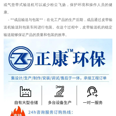
或气垫带式输送机可以减少粉尘飞扬，保护环境和操作人员的健
康。
- **成品输送与包装**：在化工产品的生产后期，成品通过皮带输
送机输送到包装车间进行包装。在这个过程中，皮带输送机的稳定
输送能够保证产品的质量和包装的效率。