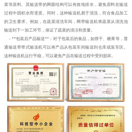
菜等原料。其输送带的网眼结构可以有效地排水，避免原料在输送
过程中因积水而变质。同时，这种输送机易于清洗，符合食品加工
的卫生要求。例如，在蔬菜清洗车间，网带输送机将蔬菜从清洗池
输送到下一加工环节，保证了蔬菜的清洁和质量。
- **包装后产品输送**：对于包装后的食品，如饼干、糖果等，普
通输送带带式输送机可以将产品从包装车间输送到仓库或装车区。
这种输送机运行平稳，可以避免产品在输送过程中受到损坏。