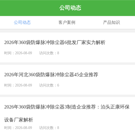
公司动态
公司动态
客户案例
产品知识
2026年360袋防爆脉冲除尘器6批发厂家实力解析
时间：2026-08-09
访问次数：8
2026年河北360袋防爆脉冲除尘器45企业推荐
时间：2026-08-09
访问次数：6
2026年360袋防爆脉冲除尘器3制造企业推荐：泊头正康环保
设备厂家解析
时间：2026-08-09
访问次数：8