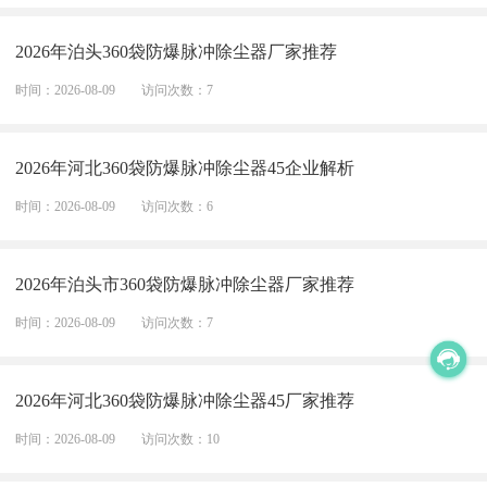
2026年泊头360袋防爆脉冲除尘器厂家推荐
时间：2026-08-09
访问次数：7
2026年河北360袋防爆脉冲除尘器45企业解析
时间：2026-08-09
访问次数：6
2026年泊头市360袋防爆脉冲除尘器厂家推荐
时间：2026-08-09
访问次数：7
2026年河北360袋防爆脉冲除尘器45厂家推荐
时间：2026-08-09
访问次数：10