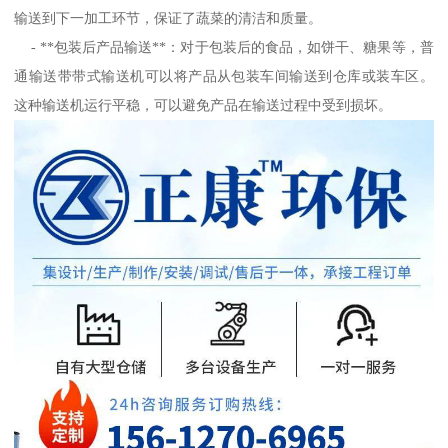
输送到下一加工环节，保证了蔬菜的清洁和质量。
- **包装后产品输送**：对于包装后的食品，如饼干、糖果等，普
通输送带带式输送机可以将产品从包装车间输送到仓库或装车区。
这种输送机运行平稳，可以避免产品在输送过程中受到损坏。