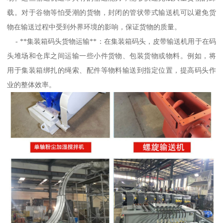
载。对于谷物等怕受潮的货物，封闭的管状带式输送机可以避免货
物在输送过程中受到外界环境的影响，保证货物的质量。
- **集装箱码头货物运输**：在集装箱码头，皮带输送机用于在码
头堆场和仓库之间运输一些小件货物、包装货物或物料。例如，将
用于集装箱绑扎的绳索、配件等物料输送到指定位置，提高码头作
业的整体效率。