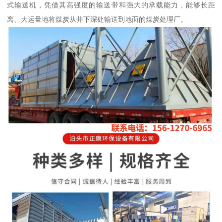
式输送机，凭借其高强度的输送带和强大的承载能力，能够长距
离、大运量地将煤炭从井下深处输送到地面的煤炭处理厂。