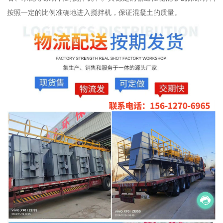
按照一定的比例准确地进入搅拌机，保证混凝土的质量。