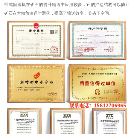
带式输送机在矿石的提升输送中应用较多，它的挡边结构可以防止
矿石在大倾角输送时滑落，提高了输送效率，节省了空间。