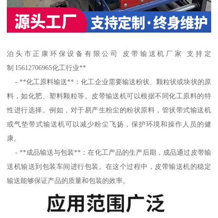
泊头市正康环保设备有限公司 皮带输送机厂家 支持定
制 I5612706965化工行业**
- **化工原料输送**：化工企业需要输送粉状、颗粒状或块状的原
料，如化肥、塑料颗粒等。皮带输送机可以根据不同化工原料的特
性进行选择。例如，对于易产生粉尘的粉状原料，管状带式输送机
或气垫带式输送机可以减少粉尘飞扬，保护环境和操作人员的健
康。
- **成品输送与包装**：在化工产品的生产后期，成品通过皮带输
送机输送到包装车间进行包装。在这个过程中，皮带输送机的稳定
输送能够保证产品的质量和包装的效率。