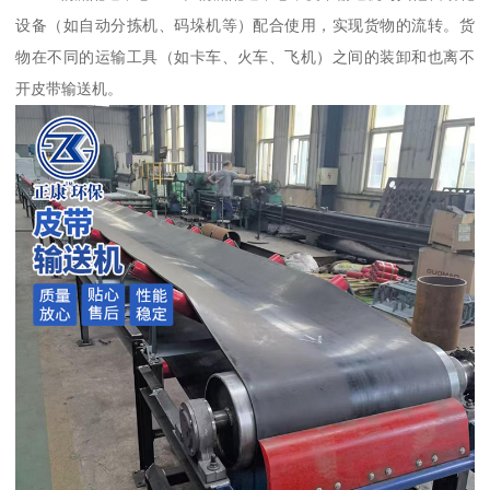
设备（如自动分拣机、码垛机等）配合使用，实现货物的流转。货
物在不同的运输工具（如卡车、火车、飞机）之间的装卸和也离不
开皮带输送机。