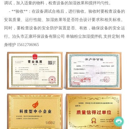
调试，加入适量的物料，检查设备的加湿效果和搅拌均匀性。
- **验收**：在设备调试合格后，进行验收。验收时要检查设备的
安装质量、运行性能、加湿效果等是否符合设计要求和相关标准。
同时，要检查设备的安全防护装置是否、有效，确保设备的安全运
行。泊头市正康环保设备有限公司 单轴粉尘加湿搅拌机 支持定制 终
身维护 I5612706965