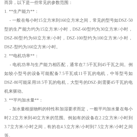
而异，以下是一些常见的参数范围：
1. **生产能力**：
- 一般在每小时15立方米到160立方米之间，常见的型号如DSZ-50
型的生产能力约为15立方米/小时，DSZ-60型约为30立方米/小时，
DSZ-80型约为60立方米/小时，DSZ-100型约为100立方米/小时，
DSZ-型约为160立方米/小时。
2. **电机功率**：
- 电机功率与生产能力相匹配，通常在7.5千瓦到45千瓦之间。例
如较小型号的设备可能配备7.5千瓦或11千瓦的电机，中等型号如
DSZ-80可能采用18.5千瓦的电机，大型号的DSZ-则需要45千瓦的电
机来驱动。
3. **平均加水量**：
- 加水量根据物料的特性和加湿要求而定，一般平均加水量在每小
时2.2立方米到40立方米的范围。例如有的设备在2.2立方米/小时到
3.7立方米/小时之间，有的在4.5立方米/小时到7.5立方米/小时之间
等。