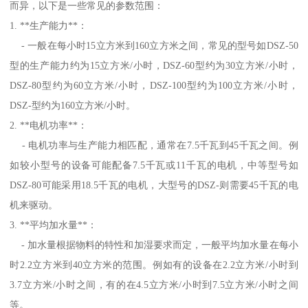
而异，以下是一些常见的参数范围：
1. **生产能力**：
- 一般在每小时15立方米到160立方米之间，常见的型号如DSZ-50
型的生产能力约为15立方米/小时，DSZ-60型约为30立方米/小时，
DSZ-80型约为60立方米/小时，DSZ-100型约为100立方米/小时，
DSZ-型约为160立方米/小时。
2. **电机功率**：
- 电机功率与生产能力相匹配，通常在7.5千瓦到45千瓦之间。例
如较小型号的设备可能配备7.5千瓦或11千瓦的电机，中等型号如
DSZ-80可能采用18.5千瓦的电机，大型号的DSZ-则需要45千瓦的电
机来驱动。
3. **平均加水量**：
- 加水量根据物料的特性和加湿要求而定，一般平均加水量在每小
时2.2立方米到40立方米的范围。例如有的设备在2.2立方米/小时到
3.7立方米/小时之间，有的在4.5立方米/小时到7.5立方米/小时之间
等。