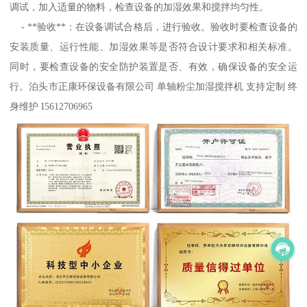
调试，加入适量的物料，检查设备的加湿效果和搅拌均匀性。
- **验收**：在设备调试合格后，进行验收。验收时要检查设备的
安装质量、运行性能、加湿效果等是否符合设计要求和相关标准。
同时，要检查设备的安全防护装置是否、有效，确保设备的安全运
行。泊头市正康环保设备有限公司 单轴粉尘加湿搅拌机 支持定制 终
身维护 I5612706965