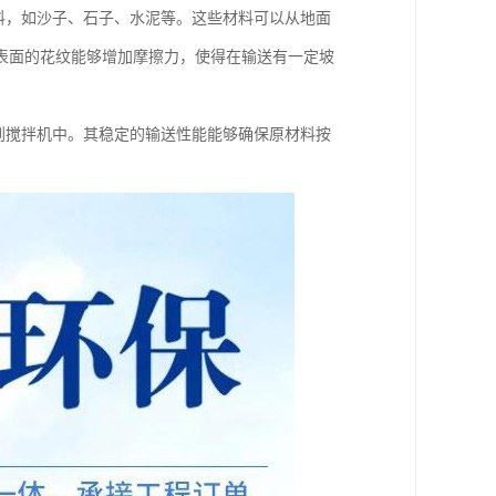
材料，如沙子、石子、水泥等。这些材料可以从地面
表面的花纹能够增加摩擦力，使得在输送有一定坡
料到搅拌机中。其稳定的输送性能能够确保原材料按