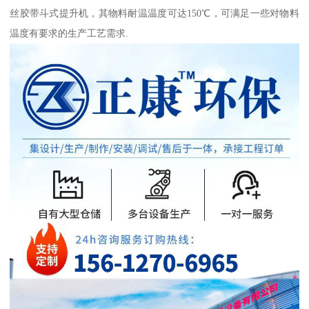
丝胶带斗式提升机，其物料耐温温度可达150℃，可满足一些对物料
温度有要求的生产工艺需求.