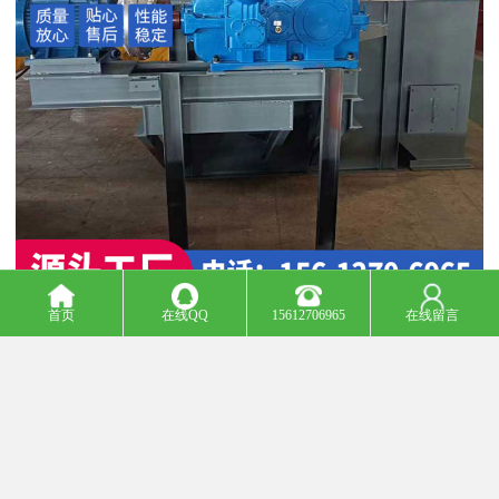
首页
在线QQ
15612706965
在线留言