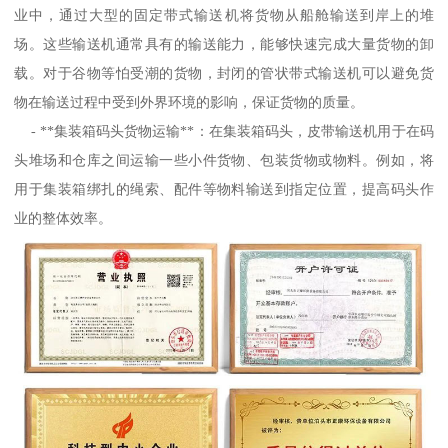
业中，通过大型的固定带式输送机将货物从船舱输送到岸上的堆
场。这些输送机通常具有的输送能力，能够快速完成大量货物的卸
载。对于谷物等怕受潮的货物，封闭的管状带式输送机可以避免货
物在输送过程中受到外界环境的影响，保证货物的质量。
- **集装箱码头货物运输**：在集装箱码头，皮带输送机用于在码
头堆场和仓库之间运输一些小件货物、包装货物或物料。例如，将
用于集装箱绑扎的绳索、配件等物料输送到指定位置，提高码头作
业的整体效率。