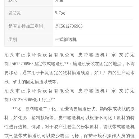
发货期
5-7天
是否支持加工定制
是I5612706965
类别
带式输送机
泊头市正康环保设备有限公司 皮带输送机厂家 支持定
制 I5612706965固定带式输送机**：输送机安装在固定的地点，不需
要移动，通常用于长期固定的物料输送线路，如工厂内的生产流水
线、矿山的固定输送系统等。
泊头市正康环保设备有限公司 皮带输送机厂家 支持定
制 I5612706965化工行业**
- **化工原料输送**：化工企业需要输送粉状、颗粒状或块状的原
料，如化肥、塑料颗粒等。皮带输送机可以根据不同化工原料的特
性进行选择。例如，对于易产生粉尘的粉状原料，管状带式输送机
或气垫带式输送机可以减少粉尘飞扬，保护环境和操作人员的健