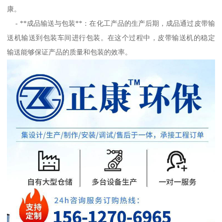
康。
- **成品输送与包装**：在化工产品的生产后期，成品通过皮带输
送机输送到包装车间进行包装。在这个过程中，皮带输送机的稳定
输送能够保证产品的质量和包装的效率。