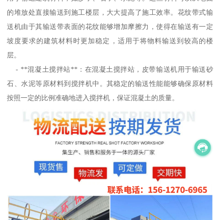
的堆放处直接输送到施工楼层，大大提高了施工效率。花纹带式输
送机由于其输送带表面的花纹能够增加摩擦力，使得在输送有一定
坡度要求的建筑材料时更加稳定，适用于将物料输送到较高的楼
层。
- **混凝土搅拌站**：在混凝土搅拌站，皮带输送机用于输送砂
石、水泥等原材料到搅拌机中。其稳定的输送性能能够确保原材料
按照一定的比例准确地进入搅拌机，保证混凝土的质量。