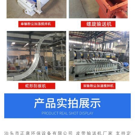
泊头市正康环保设备有限公司 皮带输送机厂家 支持定