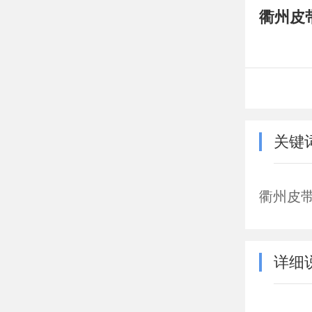
衢州皮
关键
衢州皮
详细