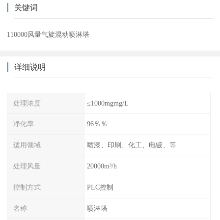
关键词
110000风量气旋混动喷淋塔
详细说明
处理浓度
≤1000mgmg/L
净化率
96％％
适用领域
喷漆、印刷、化工、电镀、等
处理风量
20000m³/h
控制方式
PLC控制
名称
喷淋塔