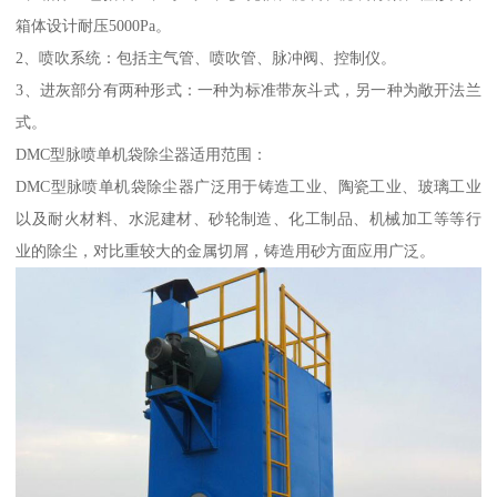
箱体设计耐压5000Pa。
2、喷吹系统：包括主气管、喷吹管、脉冲阀、控制仪。
3、进灰部分有两种形式：一种为标准带灰斗式，另一种为敞开法兰
式。
DMC型脉喷单机袋除尘器适用范围：
DMC型脉喷单机袋除尘器广泛用于铸造工业、陶瓷工业、玻璃工业
以及耐火材料、水泥建材、砂轮制造、化工制品、机械加工等等行
业的除尘，对比重较大的金属切屑，铸造用砂方面应用广泛。