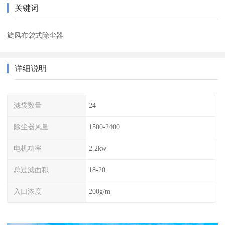
关键词
旋风布袋式除尘器
详细说明
滤袋数量
24
除尘器风量
1500-2400
电机功率
2.2kw
总过滤面积
18-20
入口浓度
200g/m