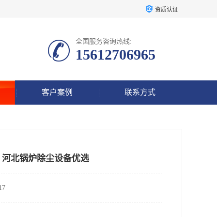
资质认证
全国服务咨询热线:
15612706965
客户案例
联系方式
、河北锅炉除尘设备优选
7