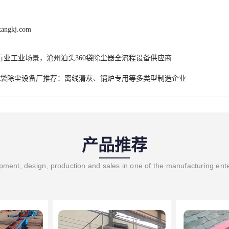
kangkj.com
行业工业场景，沧州泊头360袋除尘器全流程设备供应商
60袋除尘设备厂推荐：离线清灰、锅炉专用等多类型制造企业
产品推荐
ment, design, production and sales in one of the manufacturing ent