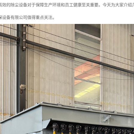
高效的除尘设备对于保障生产环境和员工健康至关重要。今天为大家介绍几家
保设备有限公司值得重点关注。