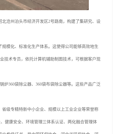
河北沧州泊头市经济开发区2号路南，构建了集研究、设
成了规模化、标准化生产体系。这使得公司能够高效地生
专业技术专员，依托计算机辅助制图技术，可根据客户现
锅炉360袋除尘器、360袋布袋除尘器等。这些产品广泛
、省级专精特新中小企业、规模以上工业企业等荣誉称
量、健康安全、环境管理三体系认证、两化融合管理体