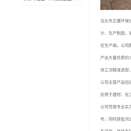
泊头市正康环保
计、生产制造、
在生产端，公司
产出大量优质的
场工况精准选型
公司主营产品包括
应用于建材、化
公司凭借专业实
号，同时获批河