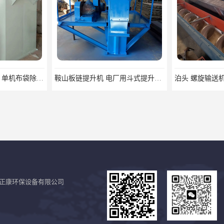
鞍山板链提升机 电厂用斗式提升机 规格齐全
泊头 螺旋输送机 无轴螺旋 污泥螺旋输送机 规格齐全
正康环保设备有限公司
上料机 输送机
TD型提升机 环链式 板链斗式提升机
闭风机 灰库