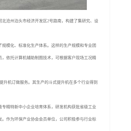
河北沧州泊头市经济开发区2号路南，构建了集研究、设
成了规模化、标准化生产体系。这样的生产规模和专业团
员，依托计算机辅助制图技术，可根据客户现场工况精
式提升机订做服务。其生产的斗式提升机在多个行业得到
级专精特新中小企业培育体系，研发机构获批省级工业
发。作为环保产业协会会员单位，公司积极参与行业标