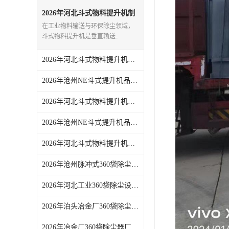
气旋混动喷淋塔
2026年河北斗式物料提升机制
造厂选型指南与厂家推荐
在工业物料输送与环保除尘领域，
N-TGD钢丝胶带斗式提升机
斗式物料提升机是垂直输送..
三通分料器
2026年河北斗式物料提升机厂家推荐，技术优势与选型要点解析
DS连续链斗输送机
2026年沧州NE斗式提升机品牌解析：厂家选型与应用场景指南
除尘器喷吹系统/除尘器气包加工
2026年河北斗式物料提升机制造厂推荐：正康环保专注定制与稳定输送
2026年沧州NE斗式提升机品牌厂家推荐
2026年河北斗式物料提升机制造厂推荐：适配多行业物料输送的源头厂家
2026年沧州脉冲式360袋除尘器订制厂家推荐：源头技术解析
2026年河北工业360袋除尘设备订做厂家推荐
2026年泊头冶金厂360袋除尘器厂家推荐
2026年冶金厂360袋除尘器厂推荐，泊头正康源头厂家