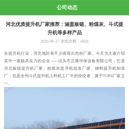
公司动态
河北优质提升机厂家推荐：涵盖板链、粉煤灰、斗式提
升机等多样产品
2026-06-27
浏览次数：
68
次
在提升机行业，河北地区有不少表现出色的厂家。今天为大家介绍
其中一家颇具实力的企业——泊头市正康环保设备有限公司，它是
河北板链提升机厂家、粉煤灰提升机批发厂家、物料提升机制造
厂，也是沧州斗式提升机上料机工厂中的佼佼者，属于TOP4厂家之
一。