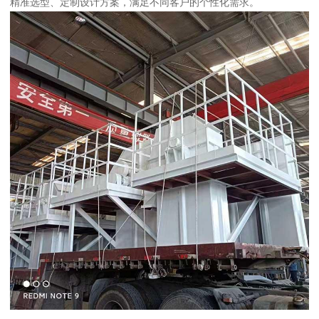
精准选型、定制设计方案，满足不同客户的个性化需求。