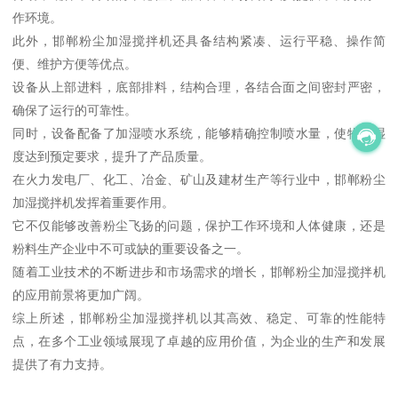
作环境。
此外，邯郸粉尘加湿搅拌机还具备结构紧凑、运行平稳、操作简
便、维护方便等优点。
设备从上部进料，底部排料，结构合理，各结合面之间密封严密，
确保了运行的可靠性。
同时，设备配备了加湿喷水系统，能够精确控制喷水量，使物料湿
度达到预定要求，提升了产品质量。
在火力发电厂、化工、冶金、矿山及建材生产等行业中，邯郸粉尘
加湿搅拌机发挥着重要作用。
它不仅能够改善粉尘飞扬的问题，保护工作环境和人体健康，还是
粉料生产企业中不可或缺的重要设备之一。
随着工业技术的不断进步和市场需求的增长，邯郸粉尘加湿搅拌机
的应用前景将更加广阔。
综上所述，邯郸粉尘加湿搅拌机以其高效、稳定、可靠的性能特
点，在多个工业领域展现了卓越的应用价值，为企业的生产和发展
提供了有力支持。