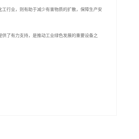
化工行业，则有助于减少有害物质的扩散，保障生产安
提供了有力支持，是推动工业绿色发展的重要设备之