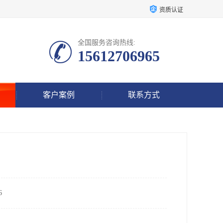
资质认证
全国服务咨询热线:
15612706965
客户案例
联系方式
6