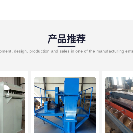
产品推荐
ment, design, production and sales in one of the manufacturing ent